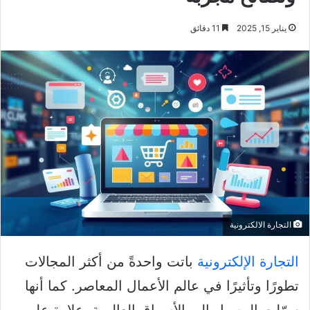
يناير 15, 2025
11 دقائق
التجارة الالكترونية
التجارة الإلكترونية
باتت واحدةً من أكثر المجالات
تطورًا وتأثيرًا في عالم الأعمال المعاصر. كما أنها