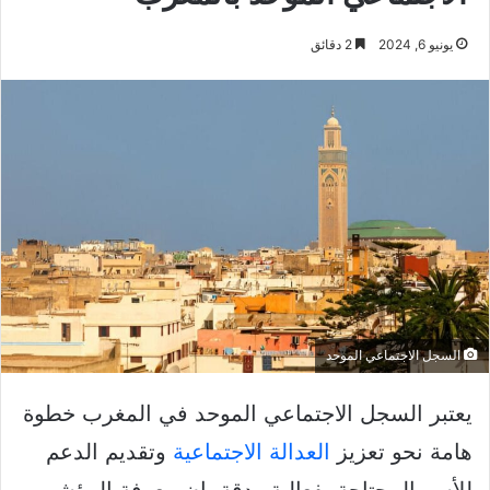
يونيو 6, 2024
2 دقائق
السجل الاجتماعي الموحد
يعتبر السجل الاجتماعي الموحد في المغرب خطوة
هامة نحو تعزيز
العدالة الاجتماعية
وتقديم الدعم