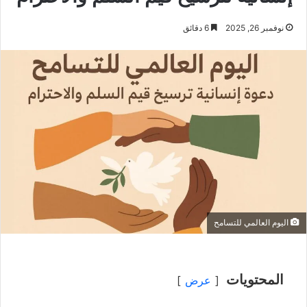
نوفمبر 26, 2025
6 دقائق
اليوم العالمي للتسامح
المحتويات
عرض