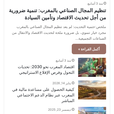
منذ 3 أسابيع
تنظيم المجال الصناعي بالمغرب: تنمية ضرورية
من أجل تحديث الاقتصاد وتأمين السيادة
ملخص:حتمية التحديث: لم يعد تنظيم المجال الصناعي بالمغرب
مجرد خيار تنموي، بل ضرورة ملحة لتحديث الاقتصاد والانتقال من
الصناعات التجميعية…
أكمل القراءة »
منذ 3 أسابيع
اقتصاد المغرب نحو 2030: تحديات
التحول وفرص الإقلاع الاستراتيجي
يناير 14, 2026
كيفية الحصول على مساعدة مالية في
المغرب عبر نظام الدعم الاجتماعي
المباشر
ديسمبر 23, 2025