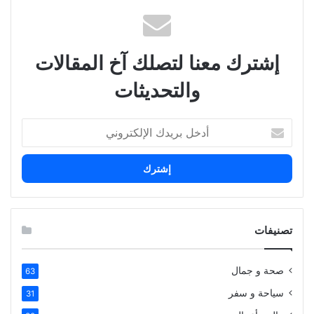
إشترك معنا لتصلك آخ المقالات
والتحديثات
أدخل
بريدك
الإلكتروني
تصنيفات
صحة و جمال
63
سياحة و سفر
31