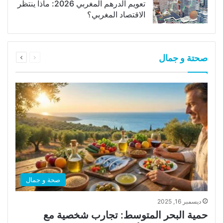
تعويم الدرهم المغربي 2026: ماذا ينتظر
الاقتصاد المغربي؟
السابقة
التالية
صحتة و جمال
الصفحة
الصفحة
صحة و جمال
ديسمبر 16, 2025
حمية البحر المتوسط: تجارب شخصية مع