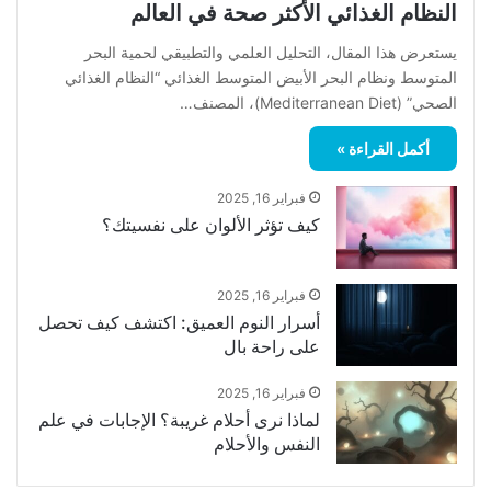
النظام الغذائي الأكثر صحة في العالم
يستعرض هذا المقال، التحليل العلمي والتطبيقي لحمية البحر
المتوسط ونظام البحر الأبيض المتوسط الغذائي “النظام الغذائي
الصحي” (Mediterranean Diet)، المصنف…
أكمل القراءة »
فبراير 16, 2025
كيف تؤثر الألوان على نفسيتك؟
فبراير 16, 2025
أسرار النوم العميق: اكتشف كيف تحصل
على راحة بال
فبراير 16, 2025
لماذا نرى أحلام غريبة؟ الإجابات في علم
النفس والأحلام