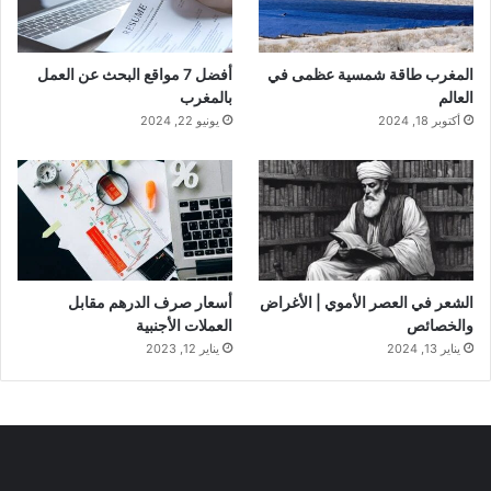
المغرب طاقة شمسية عظمى في
أفضل 7 مواقع البحث عن العمل
العالم
بالمغرب
أكتوبر 18, 2024
يونيو 22, 2024
الشعر في العصر الأموي | الأغراض
أسعار صرف الدرهم مقابل
والخصائص
العملات الأجنبية
يناير 13, 2024
يناير 12, 2023