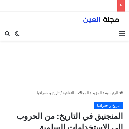
القائمة
بح
الوضع ا
الرئيسية
/
المزيد
/
المجالات الثقافية
/
تاريخ و جغرافيا
تاريخ و جغرافيا
المنجنيق في التاريخ: من الحروب
إلى الاستخدامات السلمية