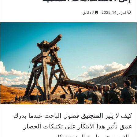
فبراير 14, 2025
7 دقائق
كيف لا يثير
المنجنيق
فضول الباحث عندما يدرك
عمق تأثير هذا الابتكار على تكتيكات الحصار