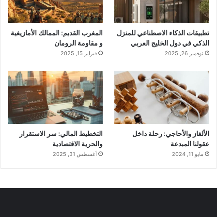
تطبيقات الذكاء الاصطناعي للمنزل
المغرب القديم: الممالك الأمازيغية
الذكي في دول الخليج العربي
و مقاومة الرومان
نوفمبر 26, 2025
فبراير 15, 2025
الألغاز والأحاجي: رحلة داخل
التخطيط المالي: سر الاستقرار
عقولنا المبدعة
والحرية الاقتصادية
مايو 11, 2024
أغسطس 31, 2025