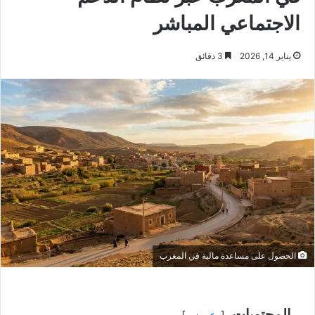
الاجتماعي المباشر
يناير 14, 2026
3 دقائق
الحصول على مساعدة مالية في المغرب
المحتويات