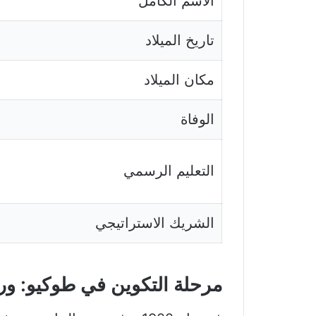
الاسم الكامل
تاريخ الميلاد
مكان الميلاد
الوفاة
التعليم الرسمي
الشريك الاستراتيجي
مرحلة التكوين في طوكيو: ور