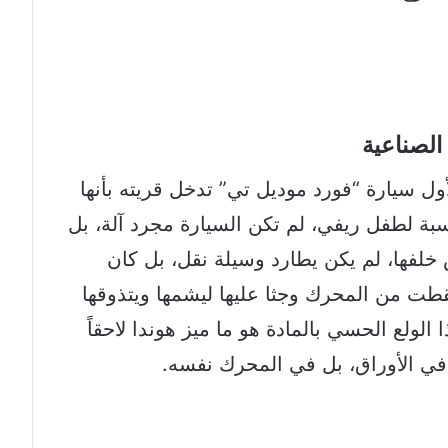
 الصناعية
ل سيارة “فورد موديل تي” تدخل قريته بأنها
سبة لطفل ريفي، لم تكن السيارة مجرد آلة، بل
خلفها، لم يكن يطارد وسيلة نقل، بل كان
طت من المحرك وجثا عليها ليشمها ويتذوقها
 الولع الحسي بالمادة هو ما ميز هوندا لاحقاً
 في الأوراق، بل في المحرك نفسه.