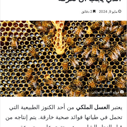
مايو 9, 2024
2 دقائق
فوائد العسل الملكي
يعتبر
العسل الملكي
من أحد الكنوز الطبيعية التي
تحمل في طياتها فوائد صحية خارقة. يتم إنتاجه من