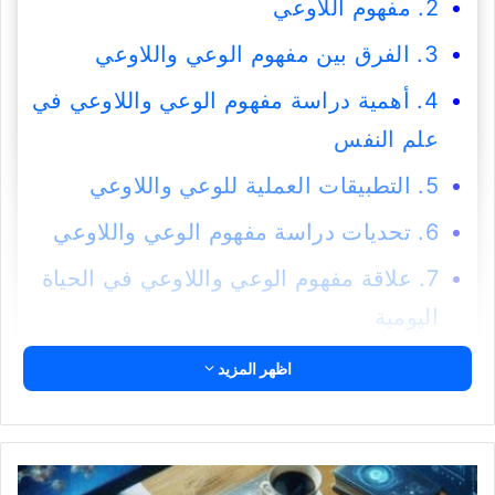
2. مفهوم اللاوعي
3. الفرق بين مفهوم الوعي واللاوعي
4. أهمية دراسة مفهوم الوعي واللاوعي في
علم النفس
5. التطبيقات العملية للوعي واللاوعي
6. تحديات دراسة مفهوم الوعي واللاوعي
7. علاقة مفهوم الوعي واللاوعي في الحياة
اليومية
خلاصة مفهوم الوعي واللاوعي
اظهر المزيد
يُعتبر مفهوم
الوعي واللاوعي
من المفاهيم
الأساسية التي تساعد في فهم آليات العقل
مواقع