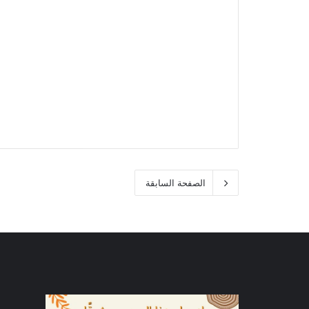
الصفحة السابقة