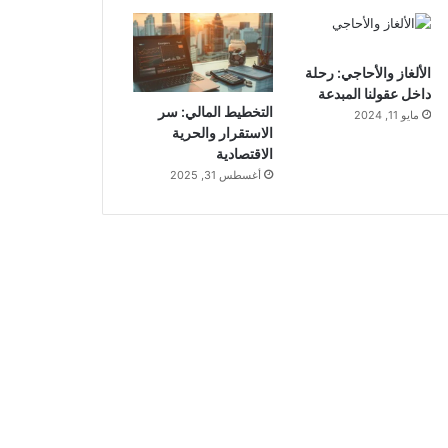
الألغاز والأحاجي: رحلة
داخل عقولنا المبدعة
التخطيط المالي: سر
مايو 11, 2024
الاستقرار والحرية
الاقتصادية
أغسطس 31, 2025