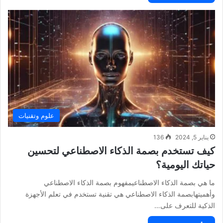
علوم وتقنيات
يناير 5, 2024
136
كيف تستخدم بصمة الذكاء الاصطناعي لتحسين
حياتك اليومية؟
ما هي بصمة الذكاء الاصطناعيمفهوم بصمة الذكاء الاصطناعي
وأهميتهابصمة الذكاء الاصطناعي هي تقنية تستخدم في تعلم الأجهزة
الذكية للتعرف على…