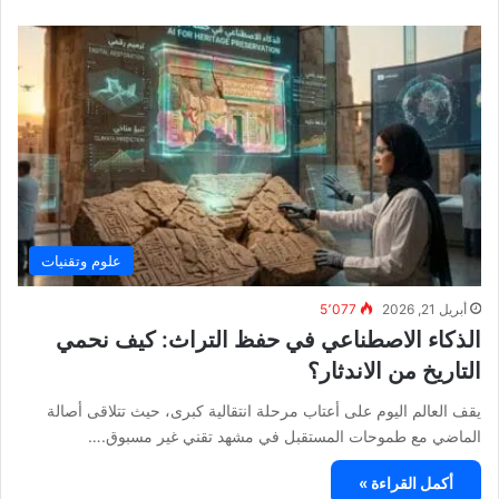
علوم وتقنيات
أبريل 21, 2026
5٬077
الذكاء الاصطناعي في حفظ التراث: كيف نحمي
التاريخ من الاندثار؟
يقف العالم اليوم على أعتاب مرحلة انتقالية كبرى، حيث تتلاقى أصالة
الماضي مع طموحات المستقبل في مشهد تقني غير مسبوق.…
أكمل القراءة »