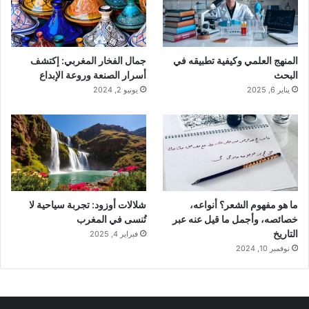
المنهج العلمي وكيفية تطبيقه في
جمال الفخار المغربي: إكتشف
البحث
أسرار الصنعة وروعة الإبداع
يناير 6, 2025
يونيو 2, 2024
ما هو مفهوم الشعر؟ أنواعه،
شلالات أوزود: تجربة سياحية لا
خصائصه، وأجمل ما قيل عنه عبر
تُنسى في المغرب
التاريخ
فبراير 4, 2025
نوفمبر 10, 2024