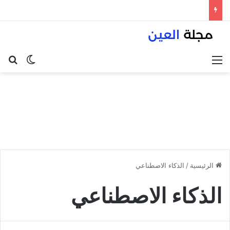
القائمة
بح
الوضع ا
الرئيسية
/
الذكاء الاصطناعي
الذكاء الاصطناعي