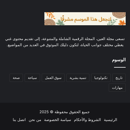
تسعى مجلة العين، المجلة الرقمية الشاملة والمتنوعة، إلى تقديم محتوى غني
يغطي مختلف جوانب الحياة، لتكون دليلك الموثوق في العديد من المواضيع.
الوسوم
تاريخ
تكنولوجيا
تنمية بشرية
سوق العمل
سياحة
صحة
مهارات
جميع الحقوق محفوظة © 2025
الرئيسية
الشروط والأحكام
سياسة الخصوصة
من نحن
اتصل بنا