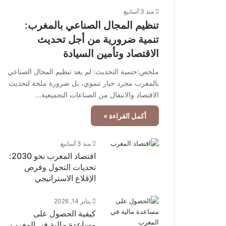
منذ 3 أسابيع
تنظيم المجال الصناعي بالمغرب:
تنمية ضرورية من أجل تحديث
الاقتصاد وتأمين السيادة
ملخص:حتمية التحديث: لم يعد تنظيم المجال الصناعي
بالمغرب مجرد خيار تنموي، بل ضرورة ملحة لتحديث
الاقتصاد والانتقال من الصناعات التجميعية…
أكمل القراءة »
منذ 3 أسابيع
اقتصاد المغرب نحو 2030:
تحديات التحول وفرص
الإقلاع الاستراتيجي
يناير 14, 2026
كيفية الحصول على
مساعدة مالية في المغرب