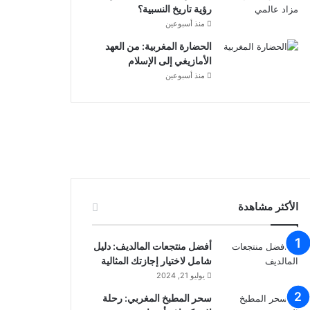
رؤية تاريخ النسبية؟
منذ أسبوعين
الحضارة المغربية: من العهد
الأمازيغي إلى الإسلام
منذ أسبوعين
نية
الأكثر مشاهدة
أفضل منتجعات المالديف: دليل
شامل لاختيار إجازتك المثالية
يوليو 21, 2024
سحر المطبخ المغربي: رحلة