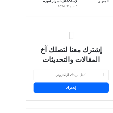
لإستكشاف أسرار تميزه
مايو 31, 2024
إشترك معنا لتصلك آخ
المقالات والتحديثات
أدخل
بريدك
الإلكتروني