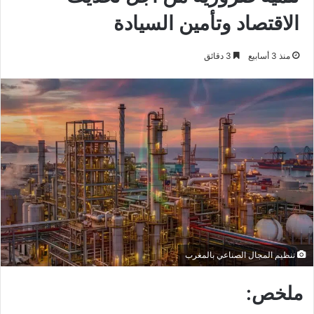
الاقتصاد وتأمين السيادة
منذ 3 أسابيع
3 دقائق
تنظيم المجال الصناعي بالمغرب
ملخص: