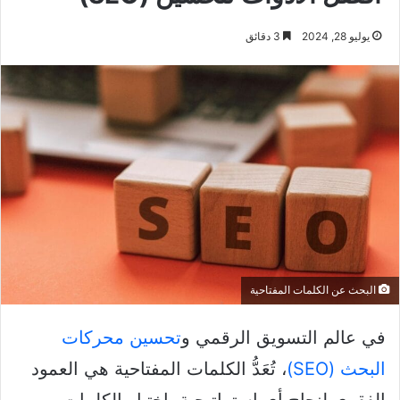
يوليو 28, 2024
3 دقائق
البحث عن الكلمات المفتاحية
في عالم التسويق الرقمي و
تحسين محركات
البحث (SEO)
، تُعَدُّ الكلمات المفتاحية هي العمود