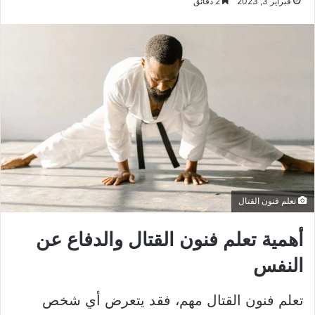
فبراير 3, 2023
2 دقائق
تعلم فنون القتال
أهمية تعلم فنون القتال والدفاع عن
النفس
تعلم فنون القتال مهم، فقد يتعرض أي شخص