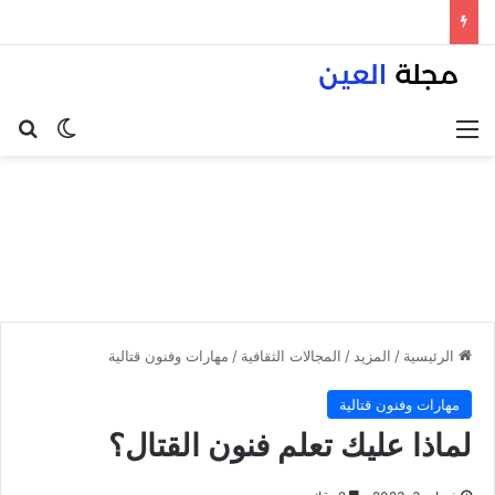
القائمة
بح
الوضع ا
الرئيسية
/
المزيد
/
المجالات الثقافية
/
مهارات وفنون قتالية
مهارات وفنون قتالية
لماذا عليك تعلم فنون القتال؟