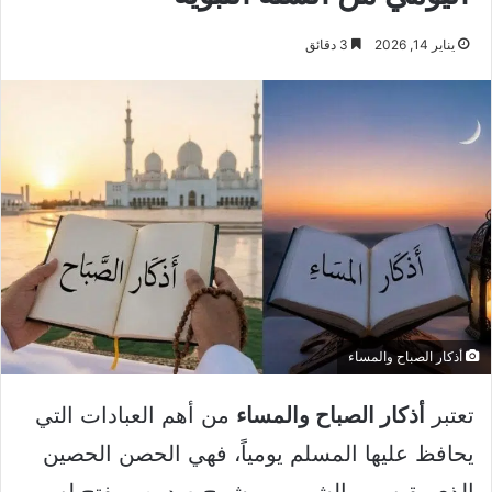
يناير 14, 2026
3 دقائق
أذكار الصباح والمساء
تعتبر
أذكار الصباح والمساء
من أهم العبادات التي
يحافظ عليها المسلم يومياً، فهي الحصن الحصين